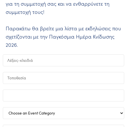
για τη συμμετοχή σας και να ενθαρρύνετε τη
συμμετοχή τους!
Παρακάτω θα βρείτε μια λίστα με εκδηλώσεις που
σχετίζονται με την Παγκόσμια Ημέρα Κνίδωσης
2026.