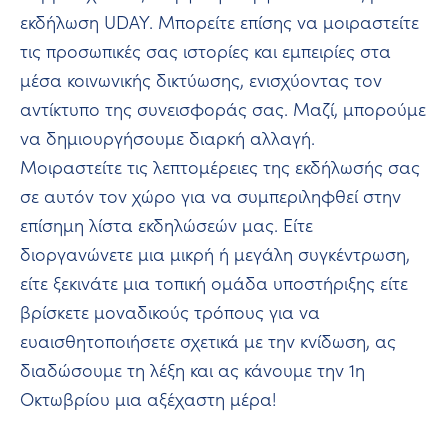
εκδήλωση UDAY. Μπορείτε επίσης να μοιραστείτε
τις προσωπικές σας ιστορίες και εμπειρίες στα
μέσα κοινωνικής δικτύωσης, ενισχύοντας τον
αντίκτυπο της συνεισφοράς σας. Μαζί, μπορούμε
να δημιουργήσουμε διαρκή αλλαγή.
Μοιραστείτε τις λεπτομέρειες της εκδήλωσής σας
σε αυτόν τον χώρο για να συμπεριληφθεί στην
επίσημη λίστα εκδηλώσεών μας. Είτε
διοργανώνετε μια μικρή ή μεγάλη συγκέντρωση,
είτε ξεκινάτε μια τοπική ομάδα υποστήριξης είτε
βρίσκετε μοναδικούς τρόπους για να
ευαισθητοποιήσετε σχετικά με την κνίδωση, ας
διαδώσουμε τη λέξη και ας κάνουμε την 1η
Οκτωβρίου μια αξέχαστη μέρα!