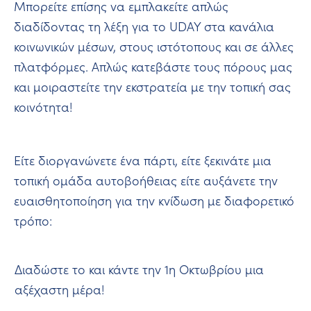
Μπορείτε επίσης να εμπλακείτε απλώς
διαδίδοντας τη λέξη για το UDAY στα κανάλια
κοινωνικών μέσων, στους ιστότοπους και σε άλλες
πλατφόρμες. Απλώς κατεβάστε τους πόρους μας
και μοιραστείτε την εκστρατεία με την τοπική σας
κοινότητα!
Είτε διοργανώνετε ένα πάρτι, είτε ξεκινάτε μια
τοπική ομάδα αυτοβοήθειας είτε αυξάνετε την
ευαισθητοποίηση για την κνίδωση με διαφορετικό
τρόπο:
Διαδώστε το και κάντε την 1η Οκτωβρίου μια
αξέχαστη μέρα!