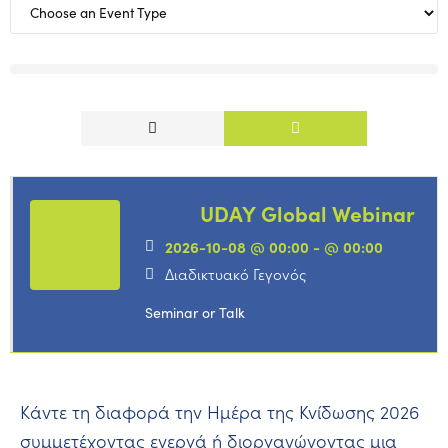
UDAY Global Webinar
2026-10-08 @ 00:00 - @ 00:00
Διαδικτυακό Γεγονός
Seminar or Talk
Κάντε τη διαφορά την Ημέρα της Κνίδωσης 2026
συμμετέχοντας ενεργά ή διοργανώνοντας μια