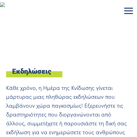
Μετάβαση
στο
περιεχόμενο
Εκδηλώσεις
Κάθε χρόνο, η Ημέρα της Κνίδωσης γίνεται
μάρτυρας μιας πληθώρας εκδηλώσεων που
λαμβάνουν χώρα παγκοσμίως! Εξερευνήστε τις
δραστηριότητες που διοργανώνονται από
άλλους, συμμετέχετε ή παρουσιάστε τη δική σας
εκδήλωση για να ενημερώσετε τους ανθρώπους