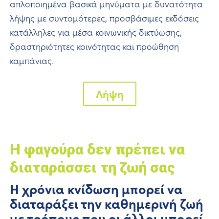
απλοποιημένα βασικά μηνύματα με δυνατότητα
λήψης με συντομότερες, προσβάσιμες εκδόσεις
κατάλληλες για μέσα κοινωνικής δικτύωσης,
δραστηριότητες κοινότητας και προώθηση
καμπάνιας.
Λήψη
Η φαγούρα δεν πρέπει να
διαταράσσει τη ζωή σας
Η χρόνια κνίδωση μπορεί να
διαταράξει την καθημερινή ζωή
με τρόπους που οι άλλοι μπορεί