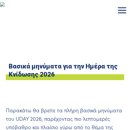
Μετάβαση
στο
περιεχόμενο
Βασικά μηνύματα για την Ημέρα της
Κνίδωσης 2026
Παρακάτω θα βρείτε τα πλήρη βασικά μηνύματα
του UDAY 2026, παρέχοντας πιο λεπτομερές
υπόβαθρο και πλαίσιο γύρω από το θέμα της