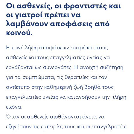
Οι ασθενείς, οι φροντιστές και
οι γιατροί πρέπει να
λαμβάνουν αποφάσεις από
κοινού.
Η κοινή λήψη αποφάσεων επιτρέπει στους
ασθενείς και τους επαγγελματίες υγείας να
εργάζονται ως συνεργάτες. Η ανοιχτή συζήτηση
για τα συμπτώματα, τις θεραπείες και τον
αντίκτυπο στην καθημερινή ζωή βοηθά τους
επαγγελματίες υγείας να κατανοήσουν την πλήρη
εικόνα.
Όταν οι ασθενείς αισθάνονται άνετα να
εξηγήσουν τις εμπειρίες τους και οι επαγγελματίες