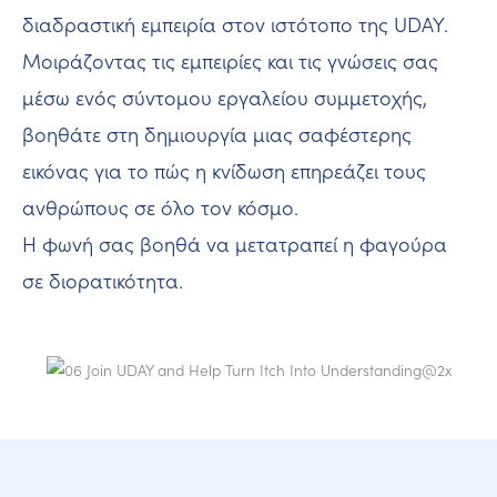
διαδραστική εμπειρία στον ιστότοπο της UDAY.
Μοιράζοντας τις εμπειρίες και τις γνώσεις σας
μέσω ενός σύντομου εργαλείου συμμετοχής,
βοηθάτε στη δημιουργία μιας σαφέστερης
εικόνας για το πώς η κνίδωση επηρεάζει τους
ανθρώπους σε όλο τον κόσμο.
Η φωνή σας βοηθά να μετατραπεί η φαγούρα
σε διορατικότητα.