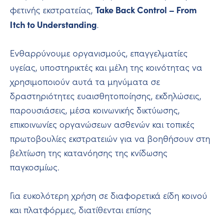
Take Back Control – From
φετινής εκστρατείας,
Itch to Understanding
.
Ενθαρρύνουμε οργανισμούς, επαγγελματίες
υγείας, υποστηρικτές και μέλη της κοινότητας να
χρησιμοποιούν αυτά τα μηνύματα σε
δραστηριότητες ευαισθητοποίησης, εκδηλώσεις,
παρουσιάσεις, μέσα κοινωνικής δικτύωσης,
επικοινωνίες οργανώσεων ασθενών και τοπικές
πρωτοβουλίες εκστρατειών για να βοηθήσουν στη
βελτίωση της κατανόησης της κνίδωσης
παγκοσμίως.
Για ευκολότερη χρήση σε διαφορετικά είδη κοινού
και πλατφόρμες, διατίθενται επίσης