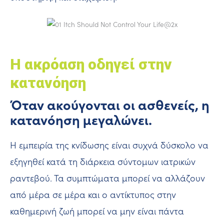
Η ακρόαση οδηγεί στην
κατανόηση
Όταν ακούγονται οι ασθενείς, η
κατανόηση μεγαλώνει.
Η εμπειρία της κνίδωσης είναι συχνά δύσκολο να
εξηγηθεί κατά τη διάρκεια σύντομων ιατρικών
ραντεβού. Τα συμπτώματα μπορεί να αλλάζουν
από μέρα σε μέρα και ο αντίκτυπος στην
καθημερινή ζωή μπορεί να μην είναι πάντα