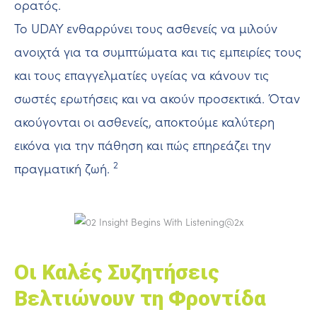
ορατός.
Το UDAY ενθαρρύνει τους ασθενείς να μιλούν
ανοιχτά για τα συμπτώματα και τις εμπειρίες τους
και τους επαγγελματίες υγείας να κάνουν τις
σωστές ερωτήσεις και να ακούν προσεκτικά. Όταν
ακούγονται οι ασθενείς, αποκτούμε καλύτερη
εικόνα για την πάθηση και πώς επηρεάζει την
2
πραγματική ζωή.
Οι Καλές Συζητήσεις
Βελτιώνουν τη Φροντίδα