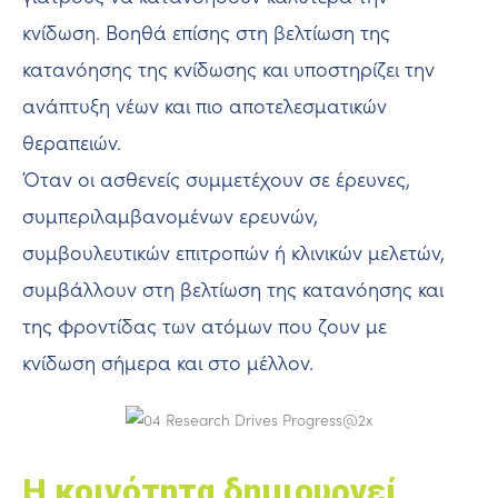
κνίδωση. Βοηθά επίσης στη βελτίωση της
κατανόησης της κνίδωσης και υποστηρίζει την
ανάπτυξη νέων και πιο αποτελεσματικών
θεραπειών.
Όταν οι ασθενείς συμμετέχουν σε έρευνες,
συμπεριλαμβανομένων ερευνών,
συμβουλευτικών επιτροπών ή κλινικών μελετών,
συμβάλλουν στη βελτίωση της κατανόησης και
της φροντίδας των ατόμων που ζουν με
κνίδωση σήμερα και στο μέλλον.
Η κοινότητα δημιουργεί