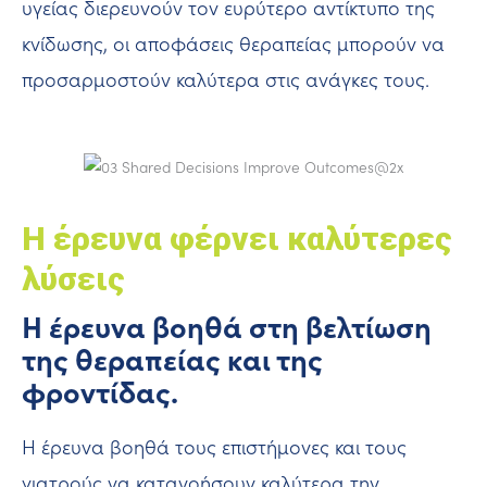
υγείας διερευνούν τον ευρύτερο αντίκτυπο της
κνίδωσης, οι αποφάσεις θεραπείας μπορούν να
προσαρμοστούν καλύτερα στις ανάγκες τους.
Η έρευνα φέρνει καλύτερες
λύσεις
Η έρευνα βοηθά στη βελτίωση
της θεραπείας και της
φροντίδας.
Η έρευνα βοηθά τους επιστήμονες και τους
γιατρούς να κατανοήσουν καλύτερα την