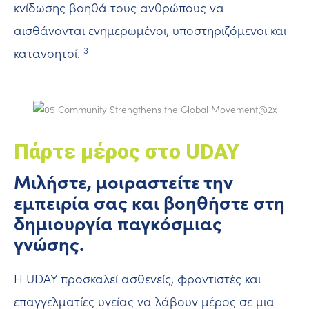
κνίδωσης βοηθά τους ανθρώπους να
αισθάνονται ενημερωμένοι, υποστηριζόμενοι και
3
κατανοητοί.
Πάρτε μέρος στο UDAY
Μιλήστε, μοιραστείτε την
εμπειρία σας και βοηθήστε στη
δημιουργία παγκόσμιας
γνώσης.
Η UDAY προσκαλεί ασθενείς, φροντιστές και
επαγγελματίες υγείας να λάβουν μέρος σε μια