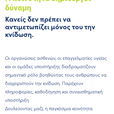
δύναμη
Κανείς δεν πρέπει να
αντιμετωπίζει μόνος του την
κνίδωση.
Οι οργανώσεις ασθενών, οι επαγγελματίες υγείας
και οι ομάδες υποστήριξης διαδραματίζουν
σημαντικό ρόλο βοηθώντας τους ανθρώπους να
διαχειριστούν την κνίδωση. Παρέχουν
πληροφορίες, καθοδήγηση και συναισθηματική
υποστήριξη.
Δουλεύοντας μαζί, η παγκόσμια κοινότητα