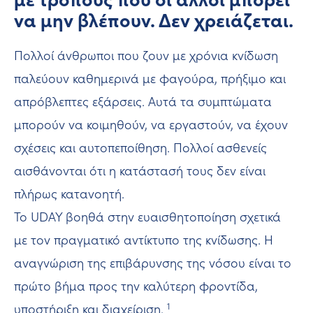
να μην βλέπουν. Δεν χρειάζεται.
Πολλοί άνθρωποι που ζουν με χρόνια κνίδωση
παλεύουν καθημερινά με φαγούρα, πρήξιμο και
απρόβλεπτες εξάρσεις. Αυτά τα συμπτώματα
μπορούν να κοιμηθούν, να εργαστούν, να έχουν
σχέσεις και αυτοπεποίθηση. Πολλοί ασθενείς
αισθάνονται ότι η κατάστασή τους δεν είναι
πλήρως κατανοητή.
Το UDAY βοηθά στην ευαισθητοποίηση σχετικά
με τον πραγματικό αντίκτυπο της κνίδωσης. Η
αναγνώριση της επιβάρυνσης της νόσου είναι το
πρώτο βήμα προς την καλύτερη φροντίδα,
1
υποστήριξη και διαχείριση.