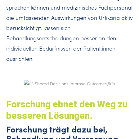
sprechen können und medizinisches Fachpersonal
die umfassenden Auswirkungen von Urtikaria aktiv
berücksichtigt, lassen sich
Behandlungsentscheidungen besser an den
individuellen Bedürfnissen der Patient:innen
ausrichten.
Forschung ebnet den Weg zu
besseren Lösungen.
Forschung trägt dazu bei,
Behandlung und Versorgung