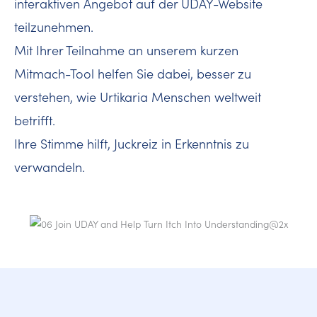
interaktiven Angebot auf der UDAY-Website
teilzunehmen.
Mit Ihrer Teilnahme an unserem kurzen
Mitmach-Tool helfen Sie dabei, besser zu
verstehen, wie Urtikaria Menschen weltweit
betrifft.
Ihre Stimme hilft, Juckreiz in Erkenntnis zu
verwandeln.