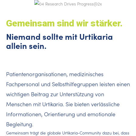
Gemeinsam sind wir stärker.
Niemand sollte mit Urtikaria
allein sein.
Patientenorganisationen, medizinisches
Fachpersonal und Selbsthilfegruppen leisten einen
wichtigen Beitrag zur Unterstützung von
Menschen mit Urtikaria. Sie bieten verlässliche
Informationen, Orientierung und emotionale
Begleitung.
Gemeinsam trägt die globale Urtikaria-Community dazu bei, dass