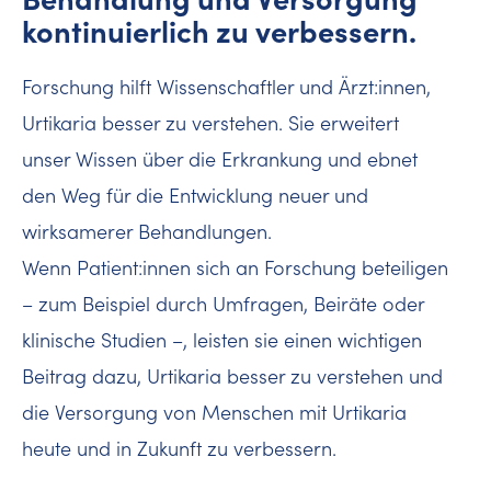
kontinuierlich zu verbessern.
Forschung hilft Wissenschaftler und Ärzt:innen,
Urtikaria besser zu verstehen. Sie erweitert
unser Wissen über die Erkrankung und ebnet
den Weg für die Entwicklung neuer und
wirksamerer Behandlungen.
Wenn Patient:innen sich an Forschung beteiligen
– zum Beispiel durch Umfragen, Beiräte oder
klinische Studien –, leisten sie einen wichtigen
Beitrag dazu, Urtikaria besser zu verstehen und
die Versorgung von Menschen mit Urtikaria
heute und in Zukunft zu verbessern.