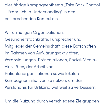
diesjährige Kampagnenthema „Take Back Control
– From Itch to Understanding“ in den
entsprechenden Kontext ein.
Wir ermutigen Organisationen,
Gesundheitsfachkräfte, Fürsprecher und
Mitglieder der Gemeinschaft, diese Botschaften
im Rahmen von Aufklärungsaktivitäten,
Veranstaltungen, Präsentationen, Social-Media-
Aktivitäten, der Arbeit von
Patientenorganisationen sowie lokalen
Kampagneninitiativen zu nutzen, um das
Verständnis für Urtikaria weltweit zu verbessern.
Um die Nutzung durch verschiedene Zielgruppen