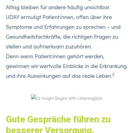
Alltag bleiben für andere häufig unsichtbar.
UDAY ermutigt Patient:innen, offen über ihre
Symptome und Erfahrungen zu sprechen – und
Gesundheitsfachkräfte, die richtigen Fragen zu
stellen und aufmerksam zuzuhören.
Denn wenn Patient:innen gehört werden,
gewinnen wir wertvolle Einblicke in die Erkrankung
2
und ihre Auswirkungen auf das reale Leben.
Gute Gespräche führen zu
besserer Versorgung.