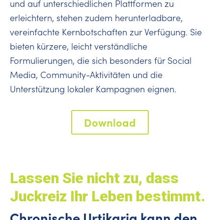
und auf unterschiedlichen Plattformen zu
erleichtern, stehen zudem herunterladbare,
vereinfachte Kernbotschaften zur Verfügung. Sie
bieten kürzere, leicht verständliche
Formulierungen, die sich besonders für Social
Media, Community-Aktivitäten und die
Unterstützung lokaler Kampagnen eignen.
Download
Lassen Sie nicht zu, dass
Juckreiz Ihr Leben bestimmt.
Chronische Urtikaria kann den