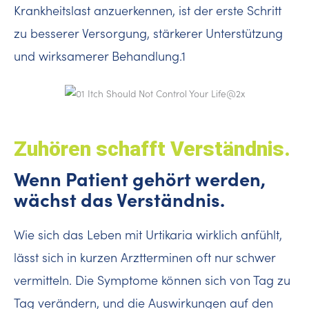
Krankheitslast anzuerkennen, ist der erste Schritt
zu besserer Versorgung, stärkerer Unterstützung
und wirksamerer Behandlung.1
Zuhören schafft Verständnis.
Wenn Patient gehört werden,
wächst das Verständnis.
Wie sich das Leben mit Urtikaria wirklich anfühlt,
lässt sich in kurzen Arztterminen oft nur schwer
vermitteln. Die Symptome können sich von Tag zu
Tag verändern, und die Auswirkungen auf den