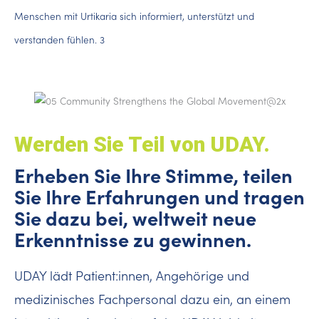
Menschen mit Urtikaria sich informiert, unterstützt und
verstanden fühlen. 3
Werden Sie Teil von UDAY.
Erheben Sie Ihre Stimme, teilen
Sie Ihre Erfahrungen und tragen
Sie dazu bei, weltweit neue
Erkenntnisse zu gewinnen.
UDAY lädt Patient:innen, Angehörige und
medizinisches Fachpersonal dazu ein, an einem