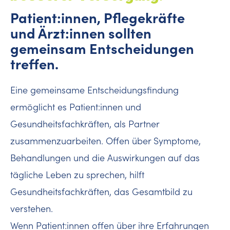
Patient:innen, Pflegekräfte
und Ärzt:innen sollten
gemeinsam Entscheidungen
treffen.
Eine gemeinsame Entscheidungsfindung
ermöglicht es Patient:innen und
Gesundheitsfachkräften, als Partner
zusammenzuarbeiten. Offen über Symptome,
Behandlungen und die Auswirkungen auf das
tägliche Leben zu sprechen, hilft
Gesundheitsfachkräften, das Gesamtbild zu
verstehen.
Wenn Patient:innen offen über ihre Erfahrungen