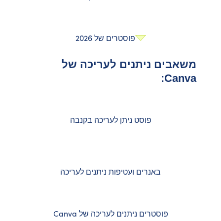
פוסטרים של 2026
משאבים ניתנים לעריכה של
Canva:
פוסט ניתן לעריכה בקנבה
באנרים ועטיפות ניתנים לעריכה
פוסטרים ניתנים לעריכה של Canva