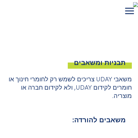
ילוג
תוכן
תבניות ומשאבים
משאבי UDAY צריכים לשמש רק לחומרי חינוך או
חומרים לקידום UDAY, ולא לקידום חברה או
מוצריה.
משאבים להורדה: