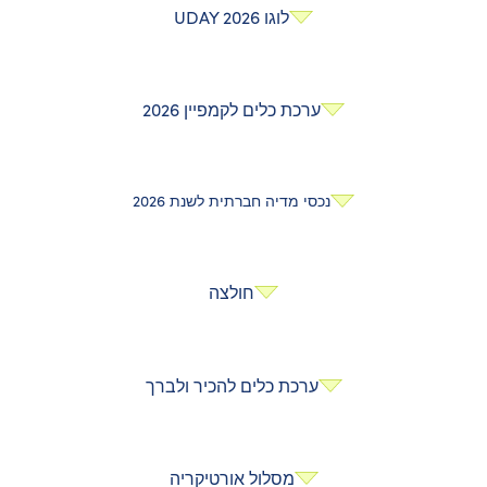
לוגו UDAY 2026
ערכת כלים לקמפיין 2026
נכסי מדיה חברתית לשנת 2026
חולצה
ערכת כלים להכיר ולברך
מסלול אורטיקריה