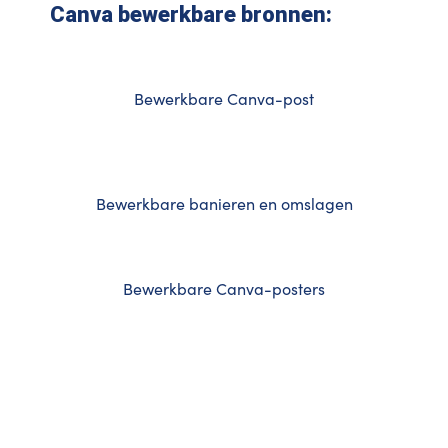
Canva bewerkbare bronnen:
Bewerkbare Canva-post
Bewerkbare banieren en omslagen
Bewerkbare Canva-posters