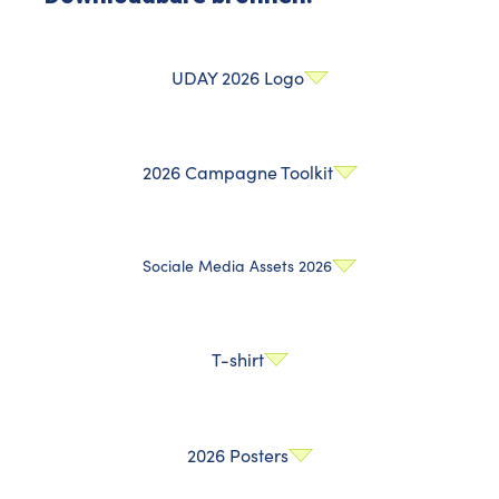
UDAY 2026 Logo
2026 Campagne Toolkit
Sociale Media Assets 2026
T-shirt
2026 Posters