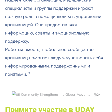
специалисты и группы поддержки играют
важную роль в помощи людям в управлении
крапивницей. Они предоставляют
информацию, советы и эмоциональную
поддержку.
Работая вместе, глобальное сообщество
крапивниц помогает людям чувствовать себя
информированными, поддержанными и
3
понятыми.
Примите участие в UDAY