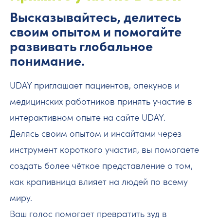
Высказывайтесь, делитесь
своим опытом и помогайте
развивать глобальное
понимание.
UDAY приглашает пациентов, опекунов и
медицинских работников принять участие в
интерактивном опыте на сайте UDAY.
Делясь своим опытом и инсайтами через
инструмент короткого участия, вы помогаете
создать более чёткое представление о том,
как крапивница влияет на людей по всему
миру.
Ваш голос помогает превратить зуд в