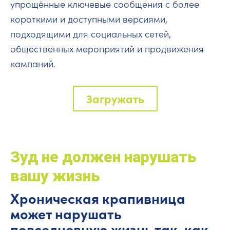
упрощённые ключевые сообщения с более
короткими и доступными версиями,
подходящими для социальных сетей,
общественных мероприятий и продвижения
кампаний.
Загружать
Зуд не должен нарушать
вашу жизнь
Хроническая крапивница
может нарушать
повседневную жизнь так, как