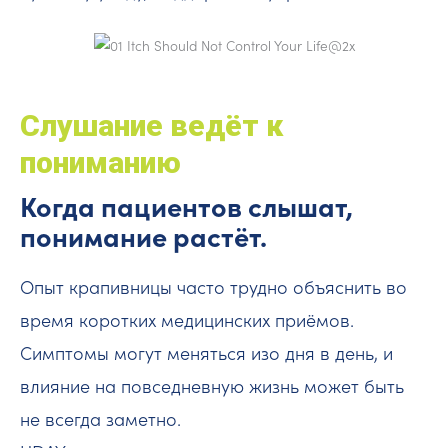
Слушание ведёт к
пониманию
Когда пациентов слышат,
понимание растёт.
Опыт крапивницы часто трудно объяснить во
время коротких медицинских приёмов.
Симптомы могут меняться изо дня в день, и
влияние на повседневную жизнь может быть
не всегда заметно.