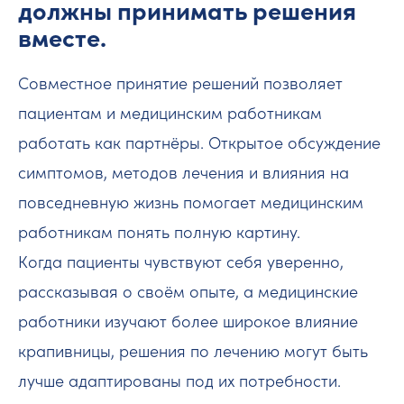
должны принимать решения
вместе.
Совместное принятие решений позволяет
пациентам и медицинским работникам
работать как партнёры. Открытое обсуждение
симптомов, методов лечения и влияния на
повседневную жизнь помогает медицинским
работникам понять полную картину.
Когда пациенты чувствуют себя уверенно,
рассказывая о своём опыте, а медицинские
работники изучают более широкое влияние
крапивницы, решения по лечению могут быть
лучше адаптированы под их потребности.