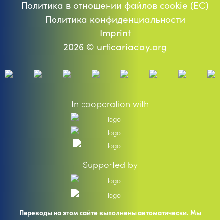
Политика в отношении файлов cookie (ЕС)
Политика конфиденциальности
Imprint
2026 © urticariaday.org
In cooperation with
Supported by
Переводы на этом сайте выполнены автоматически. Мы