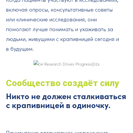
включая опросы, консультативные советы
или клинические исследования, они
помогают лучше понимать и ухаживать за
людьми, живущими с крапивницей сегодня и
в будущем.
Сообщество создаёт силу
Никто не должен сталкиваться
с крапивницей в одиночку.
Пациентские организации, медицинские