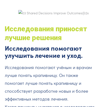
Исследования приносят
лучшие решения
Исследования помогают
улучшить лечение и уход.
Исследования помогают учёным и врачам
лучше понять крапивницу. Он также
помогает лучше понять крапивницу и
способствует разработке новых и более
эффективных методов лечения.
Когда пациенты участвуют в исследованиях,