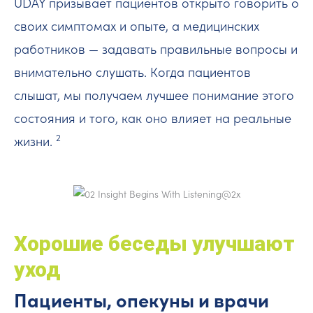
UDAY призывает пациентов открыто говорить о
своих симптомах и опыте, а медицинских
работников — задавать правильные вопросы и
внимательно слушать. Когда пациентов
слышат, мы получаем лучшее понимание этого
состояния и того, как оно влияет на реальные
2
жизни.
Хорошие беседы улучшают
уход
Пациенты, опекуны и врачи