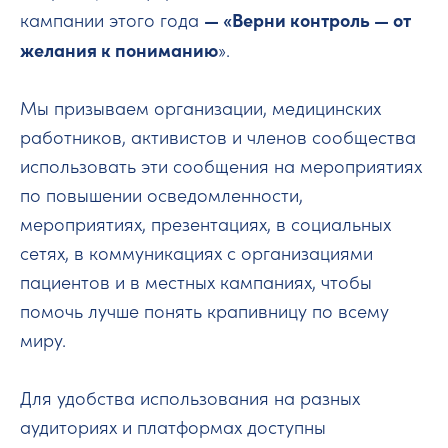
— «Верни контроль — от
кампании этого года
желания к пониманию
».
Мы призываем организации, медицинских
работников, активистов и членов сообщества
использовать эти сообщения на мероприятиях
по повышении осведомленности,
мероприятиях, презентациях, в социальных
сетях, в коммуникациях с организациями
пациентов и в местных кампаниях, чтобы
помочь лучше понять крапивницу по всему
миру.
Для удобства использования на разных
аудиториях и платформах доступны