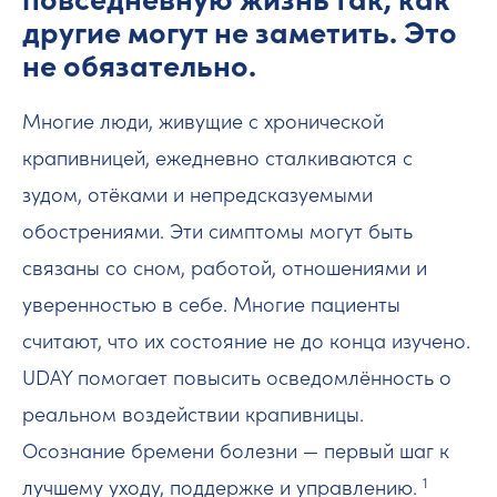
другие могут не заметить. Это
не обязательно.
Многие люди, живущие с хронической
крапивницей, ежедневно сталкиваются с
зудом, отёками и непредсказуемыми
обострениями. Эти симптомы могут быть
связаны со сном, работой, отношениями и
уверенностью в себе. Многие пациенты
считают, что их состояние не до конца изучено.
UDAY помогает повысить осведомлённость о
реальном воздействии крапивницы.
Осознание бремени болезни — первый шаг к
1
лучшему уходу, поддержке и управлению.