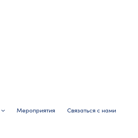
Мероприятия
Связаться с нами