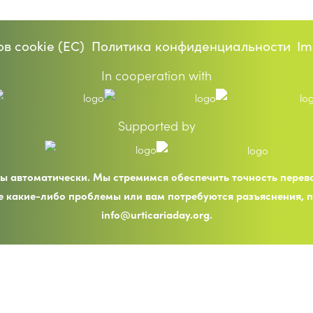
в cookie (ЕС)
Политика конфиденциальности
Im
In cooperation with
Supported by
ы автоматически. Мы стремимся обеспечить точность пере
е какие-либо проблемы или вам потребуются разъяснения, 
info@urticariaday.org.