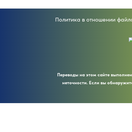
Политика в отношении файло
Переводы на этом сайте выполнен
неточности. Если вы обнаружит