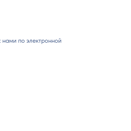
с нами по электронной