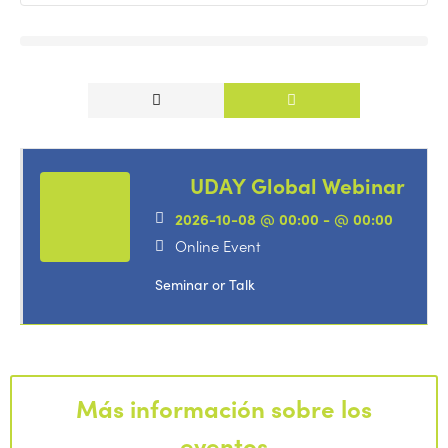
UDAY Global Webinar
2026-10-08 @ 00:00 - @ 00:00
Online Event
Seminar or Talk
Más información sobre los
eventos