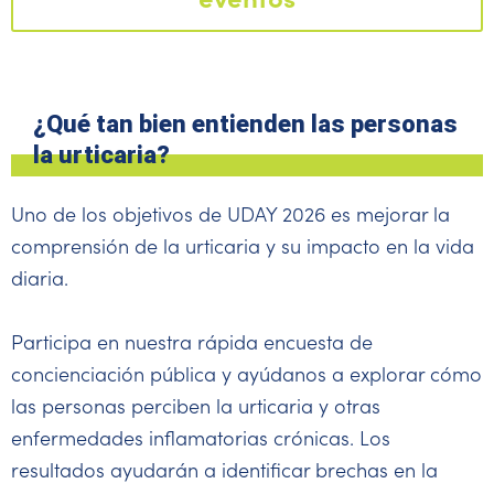
¿Qué tan bien entienden las personas
la urticaria?
Uno de los objetivos de UDAY 2026 es mejorar la
comprensión de la urticaria y su impacto en la vida
diaria.
Participa en nuestra rápida encuesta de
concienciación pública y ayúdanos a explorar cómo
las personas perciben la urticaria y otras
enfermedades inflamatorias crónicas. Los
resultados ayudarán a identificar brechas en la