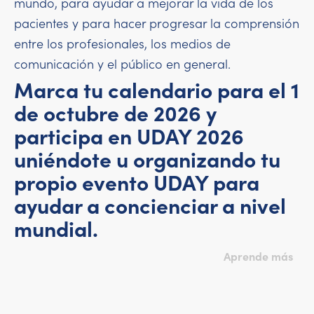
mundo, para ayudar a mejorar la vida de los
pacientes y para hacer progresar la comprensión
entre los profesionales, los medios de
comunicación y el público en general.
Marca tu calendario para el 1
de octubre de 2026 y
participa en UDAY 2026
uniéndote u organizando tu
propio evento UDAY para
ayudar a concienciar a nivel
mundial.
Aprende más