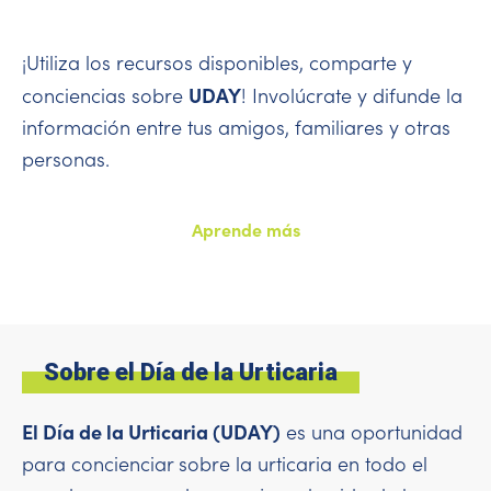
¡Utiliza los recursos disponibles, comparte y
UDAY
conciencias sobre
! Involúcrate y difunde la
información entre tus amigos, familiares y otras
personas.
Aprende más
Sobre el Día de la Urticaria
El Día de la Urticaria (UDAY)
es una oportunidad
para concienciar sobre la urticaria en todo el