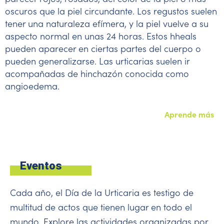
oscuros que la piel circundante. Los regustos suelen
tener una naturaleza efímera, y la piel vuelve a su
aspecto normal en unas 24 horas. Estos hheals
pueden aparecer en ciertas partes del cuerpo o
pueden generalizarse. Las urticarias suelen ir
acompañadas de hinchazón conocida como
angioedema.
Aprende más
Eventos
Cada año, el Día de la Urticaria es testigo de
multitud de actos que tienen lugar en todo el
mundo. Explore las actividades organizadas por