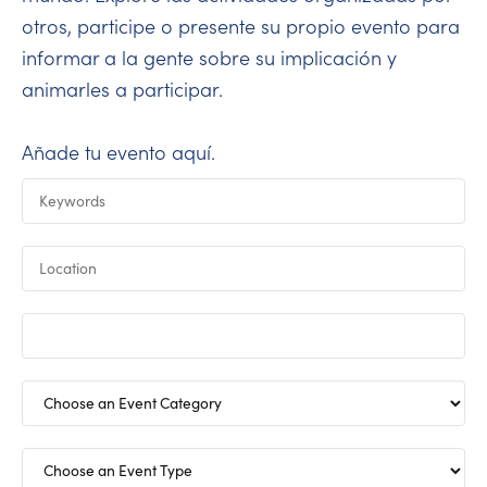
otros, participe o presente su propio evento para
informar a la gente sobre su implicación y
animarles a participar.
Añade tu evento
aquí
.