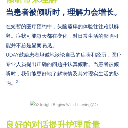
当患者被倾听时，理解力会增长。
在短暂的医疗预约中，头酸瘙痒的体验往往难以解
释。症状可能每天都在变化，对日常生活的影响可
能并不总是显而易见。
UDAY鼓励患者坦诚地谈论自己的症状和经历，医疗
专业人员提出正确的问题并认真倾听。当患者被倾
听时，我们能更好地了解病情及其对现实生活的影
2
响。
良好的对话提升护理质量