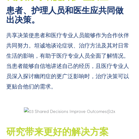
患者、护理人员和医生应共同做
出决策。
共享决策使患者和医疗专业人员能够作为合作伙伴
共同努力。坦诚地谈论症状、治疗方法及其对日常
生活的影响，有助于医疗专业人员全面了解情况。
当患者能够自信地讲述自己的经历，且医疗专业人
员深入探讨幽闭症的更广泛影响时，治疗决策可以
更贴合他们的需求。
研究带来更好的解决方案