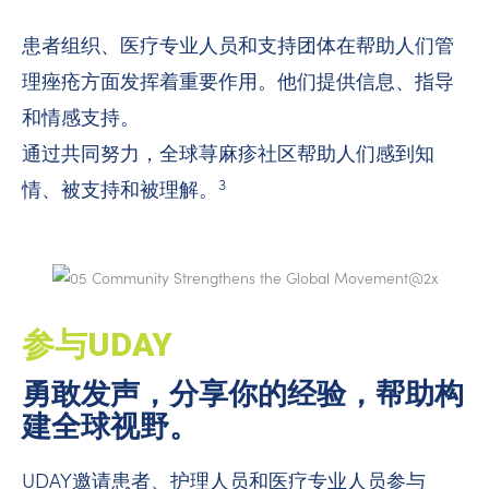
患者组织、医疗专业人员和支持团体在帮助人们管
理痤疮方面发挥着重要作用。他们提供信息、指导
和情感支持。
通过共同努力，全球荨麻疹社区帮助人们感到知
3
情、被支持和被理解。
参与UDAY
勇敢发声，分享你的经验，帮助构
建全球视野。
UDAY邀请患者、护理人员和医疗专业人员参与