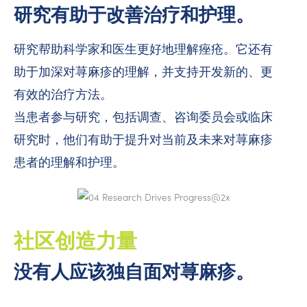
研究有助于改善治疗和护理。
研究帮助科学家和医生更好地理解痤疮。它还有
助于加深对荨麻疹的理解，并支持开发新的、更
有效的治疗方法。
当患者参与研究，包括调查、咨询委员会或临床
研究时，他们有助于提升对当前及未来对荨麻疹
患者的理解和护理。
社区创造力量
没有人应该独自面对荨麻疹。