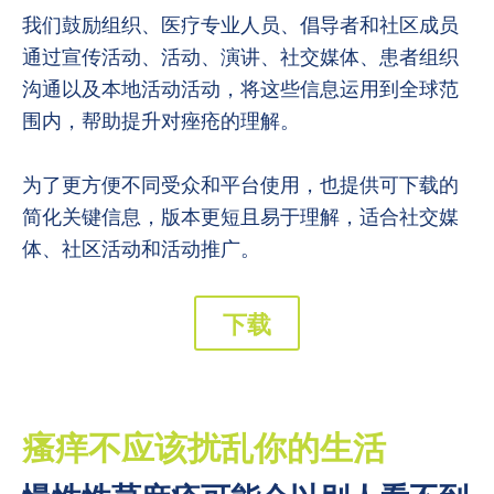
我们鼓励组织、医疗专业人员、倡导者和社区成员
通过宣传活动、活动、演讲、社交媒体、患者组织
沟通以及本地活动活动，将这些信息运用到全球范
围内，帮助提升对痤疮的理解。
为了更方便不同受众和平台使用，也提供可下载的
简化关键信息，版本更短且易于理解，适合社交媒
体、社区活动和活动推广。
下载
瘙痒不应该扰乱你的生活