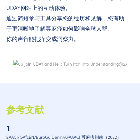
UDAY网站上的互动体验。
通过简短参与工具分享您的经历和见解，您有助
于更清晰地了解荨麻疹如何影响全球人群。
你的声音能把痒变成洞察力。
参考文献
1
EAACI/GA²LEN/EuroGuiDerm/APAAACI 荨麻疹指南（2022）