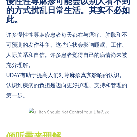
慢性性荨麻疹可能会以别人看不到
的方式扰乱日常生活。其实不必如
此。
许多慢性性荨麻疹患者每天都在与瘙痒、肿胀和不
可预测的发作斗争。这些症状会影响睡眠、工作、
人际关系和自信。许多患者觉得自己的病情尚未被
充分理解。
UDAY有助于提高人们对荨麻疹真实影响的认识。
认识到疾病的负担是迈向更好护理、支持和管理的
1
第一步。
倾听带来理解