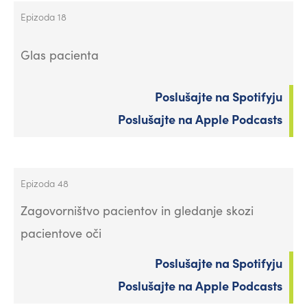
Epizoda 18
Glas pacienta
Poslušajte na Spotifyju
Poslušajte na Apple Podcasts
Epizoda 48
Zagovorništvo pacientov in gledanje skozi
pacientove oči
Poslušajte na Spotifyju
Poslušajte na Apple Podcasts