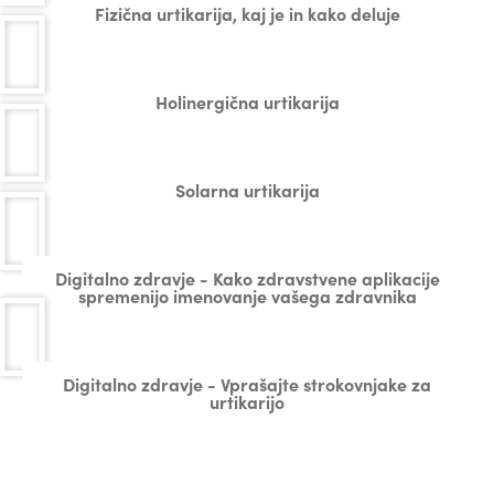
Fizična urtikarija, kaj je in kako deluje
Holinergična urtikarija
Solarna urtikarija
Digitalno zdravje - Kako zdravstvene aplikacije
spremenijo imenovanje vašega zdravnika
Digitalno zdravje - Vprašajte strokovnjake za
urtikarijo