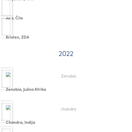
Ana, Čile
Kristen, ZDA
2022
Zenobia, Južna Afrika
Chandra, Indija