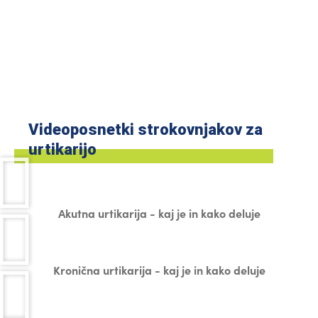
Videoposnetki strokovnjakov za
urtikarijo
Akutna urtikarija - kaj je in kako deluje
Kronična urtikarija - kaj je in kako deluje