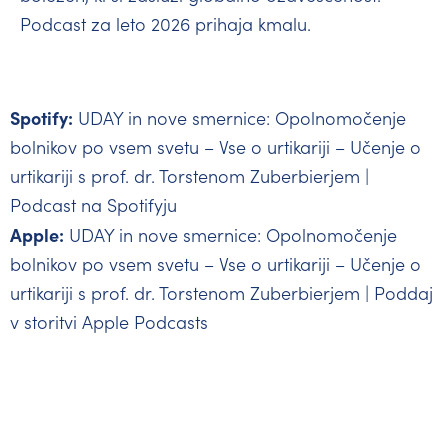
Podcast za leto 2026 prihaja kmalu.
Spotify:
UDAY in nove smernice: Opolnomočenje
bolnikov po vsem svetu – Vse o urtikariji – Učenje o
urtikariji s prof. dr. Torstenom Zuberbierjem |
Podcast na Spotifyju
Apple:
UDAY in nove smernice: Opolnomočenje
bolnikov po vsem svetu – Vse o urtikariji – Učenje o
urtikariji s prof. dr. Torstenom Zuberbierjem | Poddaj
v storitvi Apple Podcasts